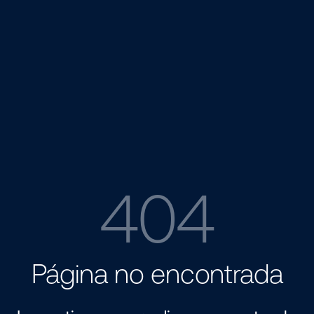
404
Página no encontrada