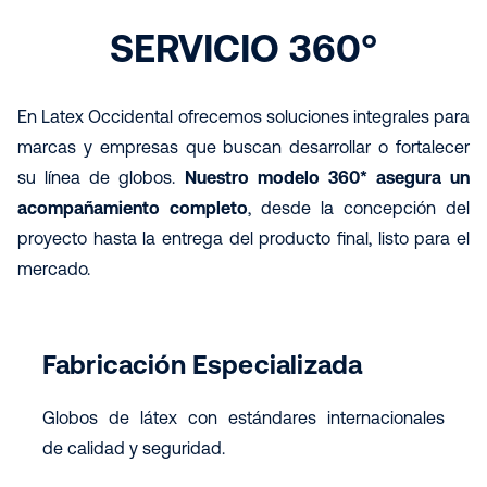
SERVICIO 360°
En Latex Occidental ofrecemos soluciones integrales para
marcas y empresas que buscan desarrollar o fortalecer
su línea de globos.
Nuestro modelo 360* asegura un
acompañamiento completo
, desde la concepción del
proyecto hasta la entrega del producto final, listo para el
mercado.
Fabricación Especializada
Globos de látex con estándares internacionales
de calidad y seguridad.