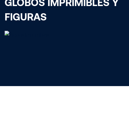
GLOBOS IMPRIMIBLES Y
FIGURAS