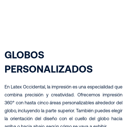
GLOBOS
PERSONALIZADOS
En Latex Occidental, la impresión es una especialidad que
combina precisión y creatividad. Ofrecemos impresión
360° con hasta cinco áreas personalizables alrededor del
globo, incluyendo la parte superior. También puedes elegir
la orientación del diseño con el cuello del globo hacia
arriba o hacia abajo, según cómo se vaya a exhibir.