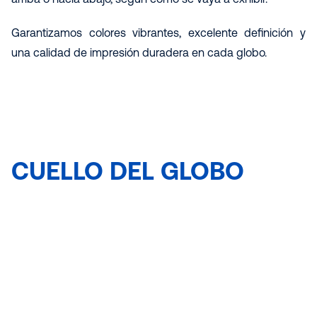
Garantizamos colores vibrantes, excelente definición y
una calidad de impresión duradera en cada globo.
CUELLO DEL GLOBO