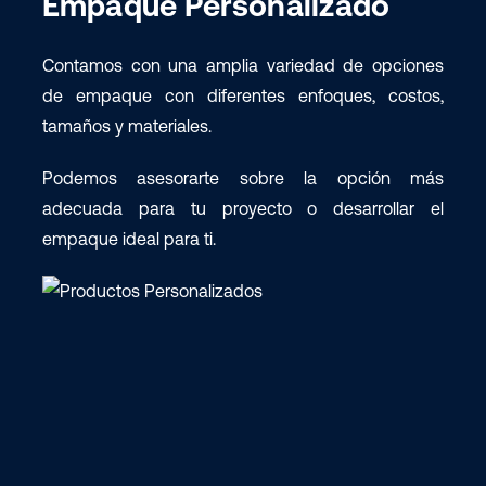
Empaque Personalizado
Contamos con una amplia variedad de opciones
de empaque con diferentes enfoques, costos,
tamaños y materiales.
Podemos asesorarte sobre la opción más
adecuada para tu proyecto o desarrollar el
empaque ideal para ti.