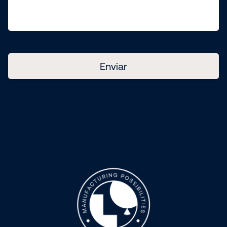
Enviar