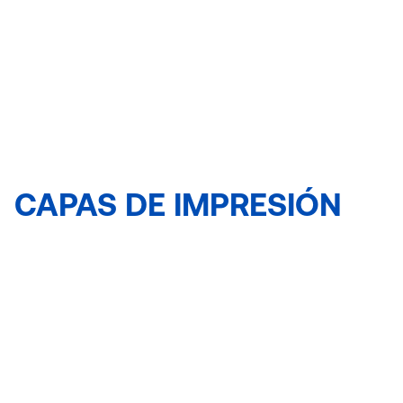
CAPAS DE IMPRESIÓN