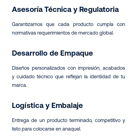
Asesoría Técnica y Regulatoria
Garantizamos que cada producto cumpla con
normativas requerimientos de mercado global.
Desarrollo de Empaque
Diseños personalizados con impresión, acabados
y cuidado técnico que reflejan la identidad de tu
marca.
Logística y Embalaje
Entrega de un producto terminado, competitivo y
listo para colocarse en anaquel.