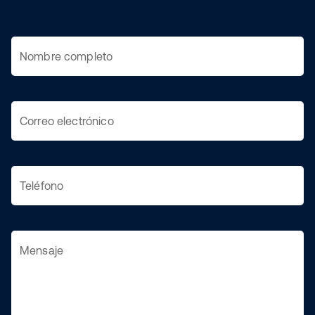
Nombre completo
Correo electrónico
Teléfono
Mensaje