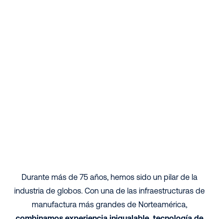
Durante más de 75 años, hemos sido un pilar de la
industria de globos. Con una de las infraestructuras de
manufactura más grandes de Norteamérica,
combinamos experiencia inigualable, tecnología de