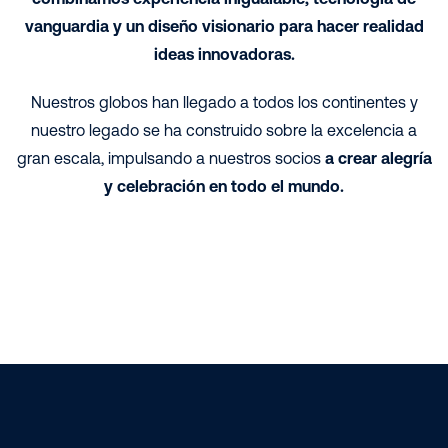
vanguardia y un diseño visionario para hacer realidad
ideas innovadoras.
Nuestros globos han llegado a todos los continentes y
nuestro legado se ha construido sobre la excelencia a
gran escala, impulsando a nuestros socios
a crear alegría
y celebración en todo el mundo.