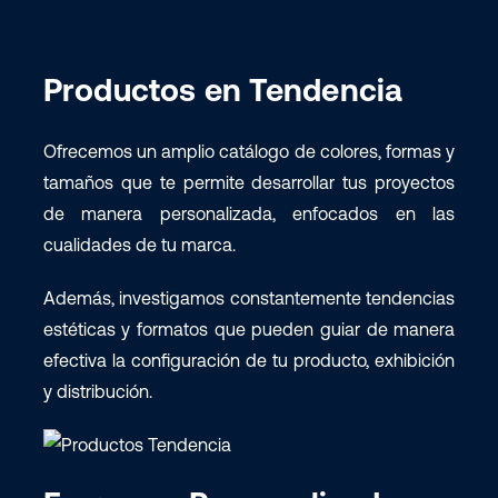
Productos en Tendencia
Ofrecemos un amplio catálogo de colores, formas y
tamaños que te permite desarrollar tus proyectos
de manera personalizada, enfocados en las
cualidades de tu marca.
Además, investigamos constantemente tendencias
estéticas y formatos que pueden guiar de manera
efectiva la configuración de tu producto, exhibición
y distribución.